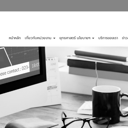
หน้าหลัก
เกี่ยวกับหน่วยงาน
ยุทธศาสตร์ นโยบายฯ
บริการของเรา
ข่า