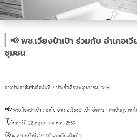
📢 พช.เวียงป่าเป้า ร่วมกับ อำเภอเว
ชุมชน
ข่าวประชาสัมพันธ์ฉบับที่ 7 ประจำเดือนพฤษภาคม 2569
___________________________
📢 พช.เวียงป่าเป้า ร่วมกับ อำเภอเวียงป่าเป้า จัดงาน "กาดปันสุข คนไ
🗓️วันศุกร์ที 22 พฤษภาคม พ.ศ. 2569
🎯ณ ลานหน้าที่ว่าการอำเภอเวียงป่าเป้า