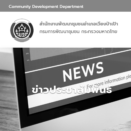
Community Development Department
สำนักงานพัฒนาชุมชนอำเภอเวียงป่าเป้า
กรมการพัฒนาชุมชน กระทรวงมหาดไทย
ข่าวประชาสัมพันธ์