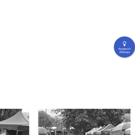
ข้อมูลแนะนำ
สำหรับคุณ