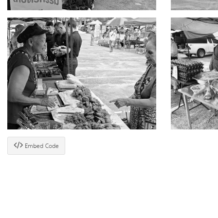
Embed Code