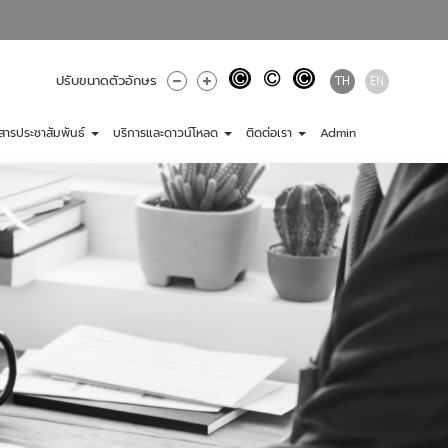
TH
EN
ปรับขนาดตัวอักษร
วสารประชาสัมพันธ์
บริการและดาวน์โหลด
ติดต่อเรา
Admin