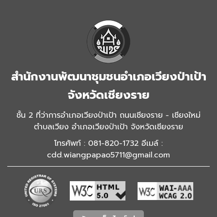
สำนักงานพัฒนาชุมชนอำเภอเวียงป่าเป้า
จังหวัดเชียงราย
ชั้น 2 ที่ว่าการอำเภอเวียงป่าเป้า ถนนเชียงราย - เชียงใหม่
ตำบลเวียง อำเภอเวียงป่าเป้า จังหวัดเชียงราย
โทรศัพท์ : 081-820-1732 อีเมล์ :
cdd.wiangpapao5711@gmail.com