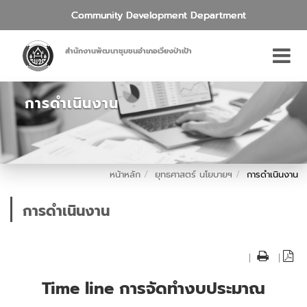
Community Development Department
สำนักงานพัฒนาชุมชนอำเภอเวียงป่าเป้า
การดำเนินงาน
หน้าหลัก
ยุทธศาสตร์ นโยบายฯ
การดำเนินงาน
การดำเนินงาน
|
|
Time line การจัดทำงบประมาณ