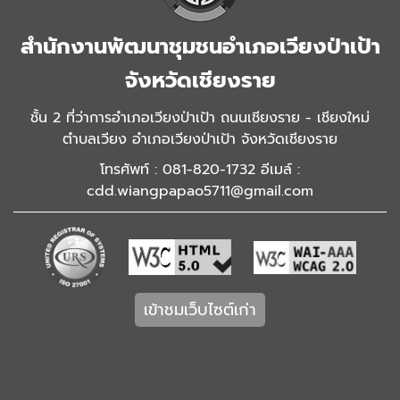
สำนักงานพัฒนาชุมชนอำเภอเวียงป่าเป้า
จังหวัดเชียงราย
ชั้น 2 ที่ว่าการอำเภอเวียงป่าเป้า ถนนเชียงราย - เชียงใหม่
ตำบลเวียง อำเภอเวียงป่าเป้า จังหวัดเชียงราย
โทรศัพท์ : 081-820-1732 อีเมล์ :
cdd.wiangpapao5711@gmail.com
เข้าชมเว็บไซต์เก่า