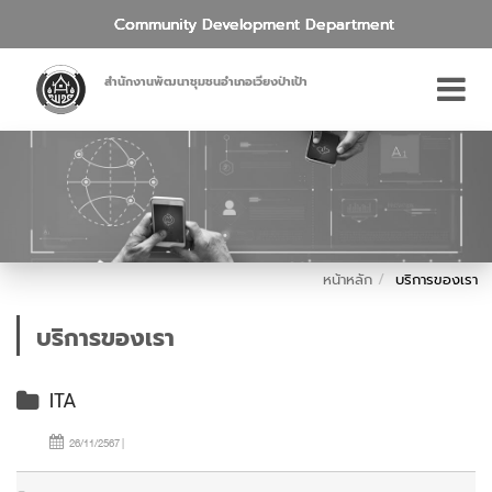
Community Development Department
สำนักงานพัฒนาชุมชนอำเภอเวียงป่าเป้า
หน้าหลัก
บริการของเรา
บริการของเรา
ITA
26/11/2567 |