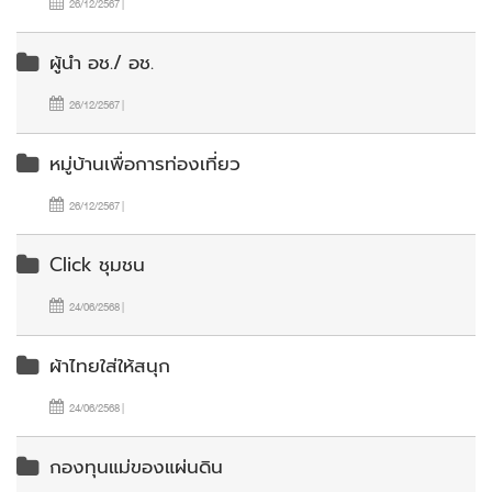
26/12/2567 |
ผู้นำ อช./ อช.
26/12/2567 |
หมู่บ้านเพื่อการท่องเที่ยว
26/12/2567 |
Click ชุมชน
24/06/2568 |
ผ้าไทยใส่ให้สนุก
24/06/2568 |
กองทุนแม่ของแผ่นดิน