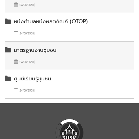
24/06/2568 |
หนึ่งตำบลหนึ่งผลิตภัณฑ์ (OTOP)
24/06/2568 |
มาตรฐานงานชุมชน
24/06/2568 |
ศูนย์เรียนรู้ชุมชน
24/06/2568 |