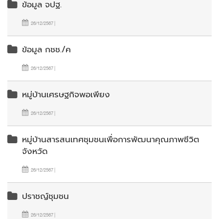
ข้อมูล จปฐ.
26/12/2567 |
ข้อมูล กชช./ค
26/12/2567 |
หมู่บ้านเศรษฐกิจพอเพียง
26/12/2567 |
หมู่บ้านสารสนเทศชุมชนเพื่อการพัฒนาคุณภาพชีวิต
จังหวัด
26/12/2567 |
ปราชญ์ชุมชน
26/12/2567 |