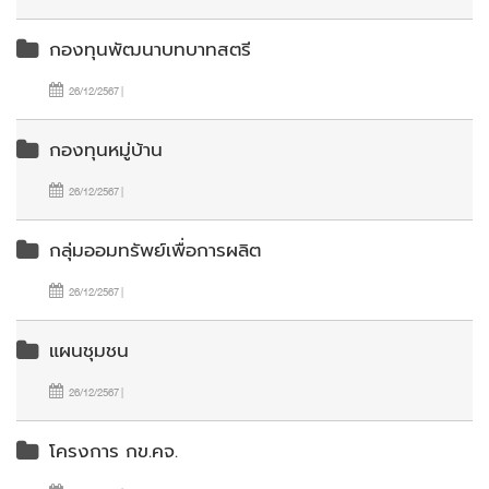
กองทุนพัฒนาบทบาทสตรี
26/12/2567 |
กองทุนหมู่บ้าน
26/12/2567 |
กลุ่มออมทรัพย์เพื่อการผลิต
26/12/2567 |
แผนชุมชน
26/12/2567 |
โครงการ กข.คจ.